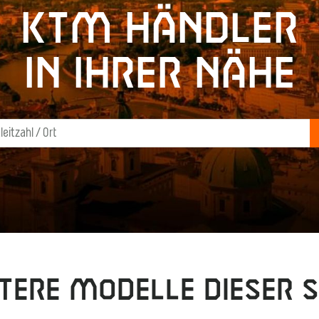
KTM Händler
in Ihrer Nähe
tere Modelle dieser S