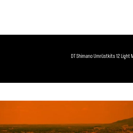
DT Shimano Umrüstkits 12 Light 