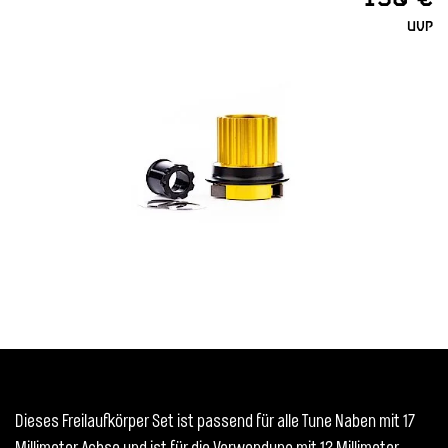
UVP
Dieses Freilaufkörper Set ist passend für alle Tune Naben mit 17