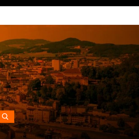
Search