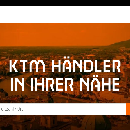
KTM Händler
in Ihrer Nähe