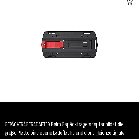
GEPÄCKTRÄGERADAPTER Beim Gepäckträgeradapter bildet die
große Platte eine ebene Ladefläche und dient gleichzeitig als