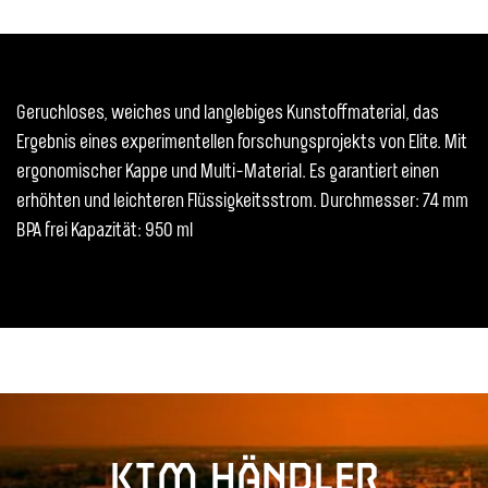
Geruchloses, weiches und langlebiges Kunstoffmaterial, das
Ergebnis eines experimentellen forschungsprojekts von Elite. Mit
ergonomischer Kappe und Multi-Material. Es garantiert einen
erhöhten und leichteren Flüssigkeitsstrom. Durchmesser: 74 mm
BPA frei Kapazität: 950 ml
KTM Händler