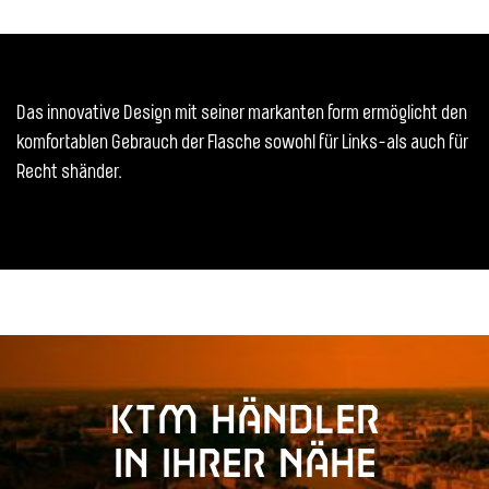
Das innovative Design mit seiner markanten form ermöglicht den
komfortablen Gebrauch der Flasche sowohl für Links-als auch für
Recht shänder.
KTM Händler
in Ihrer Nähe