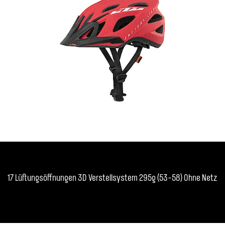
17 Lüftungsöffnungen 3D Verstellsystem 295g (53-58) Ohne Netz