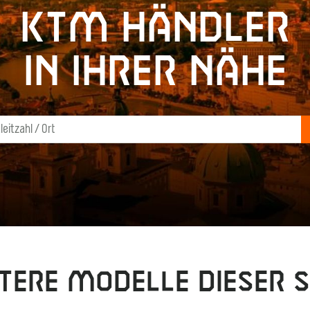
KTM Händler
in Ihrer Nähe
tere Modelle dieser S