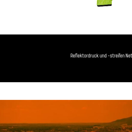
Reflektordruck und -streifen N