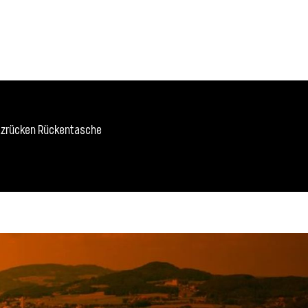
etzrücken Rückentasche