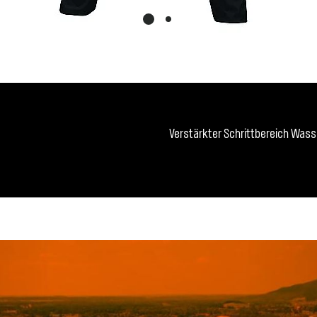
Verstärkter Schrittbereich Wass