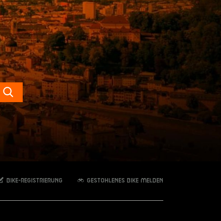
Search
Bike-Registrierung
Gestohlenes Bike melden