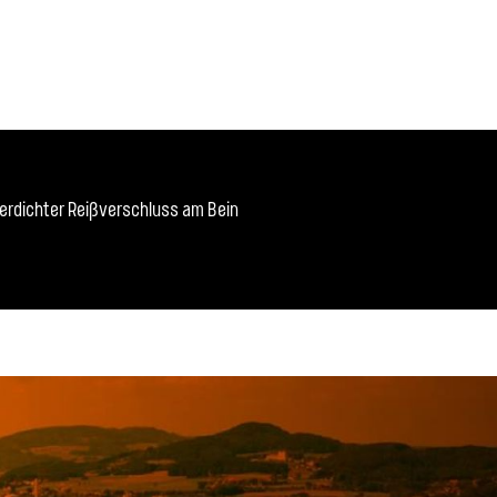
erdichter Reißverschluss am Bein