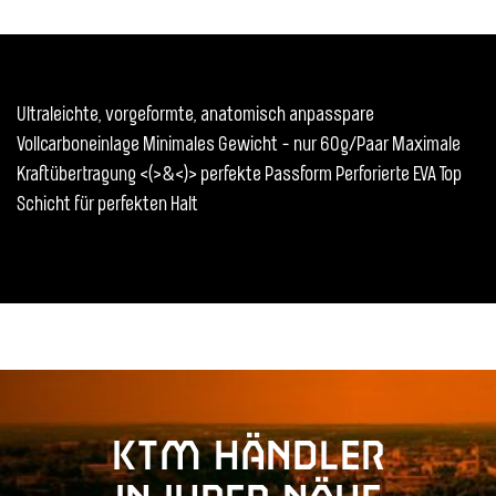
Ultraleichte, vorgeformte, anatomisch anpasspare
Vollcarboneinlage Minimales Gewicht - nur 60g/Paar Maximale
Kraftübertragung <(>&<)> perfekte Passform Perforierte EVA Top
Schicht für perfekten Halt
KTM Händler