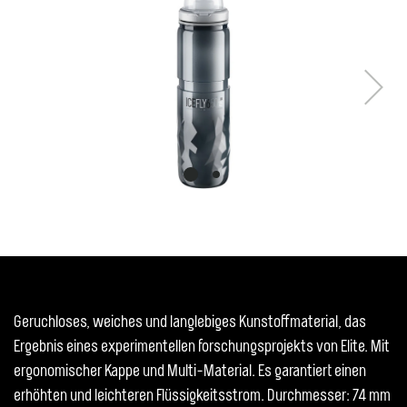
Next
Geruchloses, weiches und langlebiges Kunstoffmaterial, das
Ergebnis eines experimentellen forschungsprojekts von Elite. Mit
ergonomischer Kappe und Multi-Material. Es garantiert einen
erhöhten und leichteren Flüssigkeitsstrom. Durchmesser: 74 mm