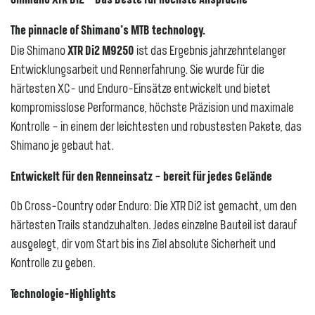
The pinnacle of Shimano’s MTB technology.
XTR Di2 M9250
Die Shimano
ist das Ergebnis jahrzehntelanger
Entwicklungsarbeit und Rennerfahrung. Sie wurde für die
härtesten XC- und Enduro-Einsätze entwickelt und bietet
kompromisslose Performance, höchste Präzision und maximale
Kontrolle – in einem der leichtesten und robustesten Pakete, das
Shimano je gebaut hat.
Entwickelt für den Renneinsatz – bereit für jedes Gelände
Ob Cross-Country oder Enduro: Die XTR Di2 ist gemacht, um den
härtesten Trails standzuhalten. Jedes einzelne Bauteil ist darauf
ausgelegt, dir vom Start bis ins Ziel absolute Sicherheit und
Kontrolle zu geben.
Technologie-Highlights