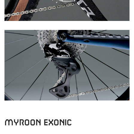
Myroon Exonic