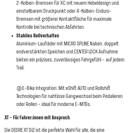
2-Kolben-Bremsen für XC mit neuem Hebeldesign und
einstellbarem Druckpunkt oder 4-Kolben-Enduro-
Bremsen mit größerer Kontaktfläche für maximale
Kontrolle bei technischen Abfahrten.
Stabiles Rollverhalten
Aluminium-Laufräder mit MICRO SPLINE Naben, doppelt
endverstärkten Speichen und CENTER LOCK Aufnahme
bieten ein präzises, zuverlässiges Fahrgefühl – auf jedem
Trail.
@E-Bike Integration: Mit eShift AUTO und Rollshift
Technologien für nahtlose Gangwechsel beim Pedalieren
oder Rollen – ideal für moderne E-MTBs.
XT – Für Fahrer:innen mit Anspruch
Die DEORE XT Di2 ist die perfekte Wahl für alle, die eine