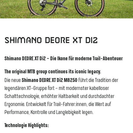
Shimano Deore XT DI2
Shimano DEORE XT Di2 – Die Ikone für moderne Trail-Abenteuer
The original MTB group continues its iconic legacy.
Shimano DEORE XT Di2 M8250
Die neue
führt die Tradition der
legendären XT-Gruppe fort – mit modernster kabelloser
Schalttechnologie, erhöhter Haltbarkeit und durchdachter
Ergonomie. Entwickelt für Trail-Fahrer:innen, die Wert auf
Performance, Kontrolle und Langlebigkeit legen.
Technologie Highlights: