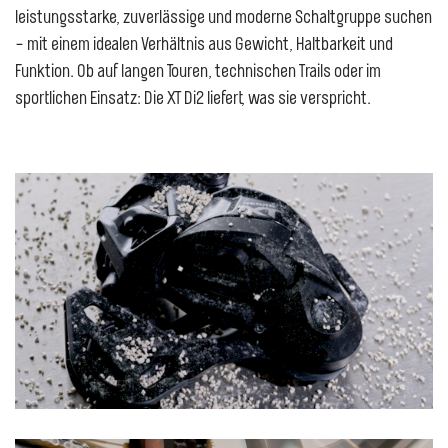
leistungsstarke, zuverlässige und moderne Schaltgruppe suchen
– mit einem idealen Verhältnis aus Gewicht, Haltbarkeit und
Funktion. Ob auf langen Touren, technischen Trails oder im
sportlichen Einsatz: Die XT Di2 liefert, was sie verspricht.