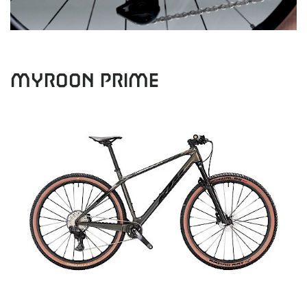
Myroon Prime