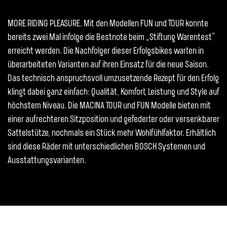
MORE RIDING PLEASURE. Mit den Modellen FUN und TOUR konnte
bereits zwei Mal infolge die Bestnote beim „Stiftung Warentest“
erreicht werden. Die Nachfolger dieser Erfolgsbikes warten in
überarbeiteten Varianten auf ihren Einsatz für die neue Saison.
Das technisch anspruchsvoll umzusetzende Rezept für den Erfolg
klingt dabei ganz einfach: Qualität, Komfort, Leistung und Style auf
höchstem Niveau. Die MACINA TOUR und FUN Modelle bieten mit
einer aufrechteren Sitzposition und gefederter oder versenkbarer
Sattelstütze, nochmals ein Stück mehr Wohlfühlfaktor. Erhältlich
sind diese Räder mit unterschiedlichen BOSCH Systemen und
Ausstattungsvarianten.