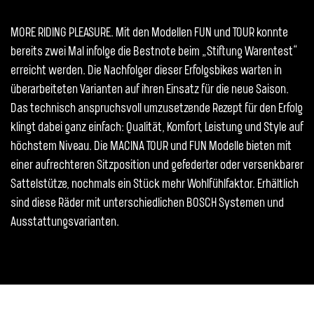
MORE RIDING PLEASURE. Mit den Modellen FUN und TOUR konnte
bereits zwei Mal infolge die Bestnote beim „Stiftung Warentest“
erreicht werden. Die Nachfolger dieser Erfolgsbikes warten in
überarbeiteten Varianten auf ihren Einsatz für die neue Saison.
Das technisch anspruchsvoll umzusetzende Rezept für den Erfolg
klingt dabei ganz einfach: Qualität, Komfort, Leistung und Style auf
höchstem Niveau. Die MACINA TOUR und FUN Modelle bieten mit
einer aufrechteren Sitzposition und gefederter oder versenkbarer
Sattelstütze, nochmals ein Stück mehr Wohlfühlfaktor. Erhältlich
sind diese Räder mit unterschiedlichen BOSCH Systemen und
Ausstattungsvarianten.