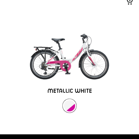
METALLIC WHITE