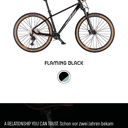
FLAMING BLACK
A RELATIONSHIP YOU CAN TRUST. Schon vor zwei Jahren bekam