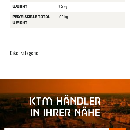
9,5 kg
WEIGHT
109 kg
PERMISSIBLE TOTAL
WEIGHT
Bike-Kategorie
KTM Händler
in Ihrer Nähe