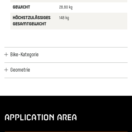
28,80 kg
GEWICHT
148 kg
HÖCHSTZULÄSSIGES
GESAMTGEWICHT
Bike-Kategorie
Geometrie
Application Area