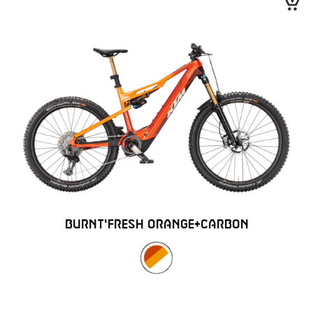
BURNT'FRESH ORANGE+CARBON