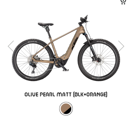
Previous
Next
OLIVE PEARL MATT (BLK+ORANGE)