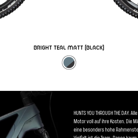
BRIGHT TEAL MATT (BLACK)
HUNTS YOU THROUGH THE DAY. Alle
Motor voll auf ihre Kosten. Die
eine besonders hohe Rahmenstei