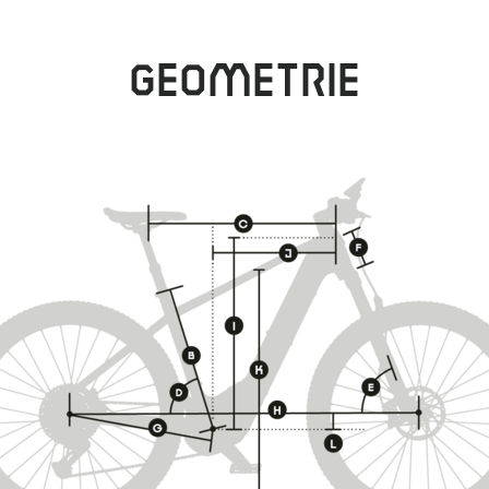
Geometrie