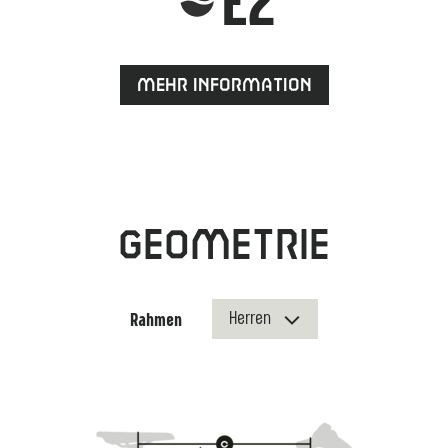
Mehr Information
Geometrie
Rahmen