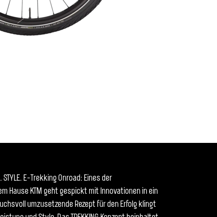
STYLE. E-Trekking Onroad: Eines der
m Hause KTM geht gespickt mit Innovationen in ein
uchsvoll umzusetzende Rezept für den Erfolg klingt