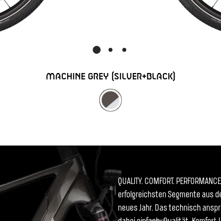
MACHINE GREY (SILVER+BLACK)
QUALITY. COMFORT. PERFORMANCE. 
erfolgreichsten Segmente aus de
neues Jahr. Das technisch anspr