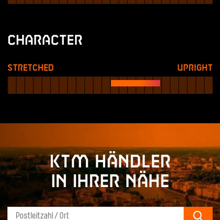
Character
Stretched
Upright
KTM Händler
in Ihrer Nähe