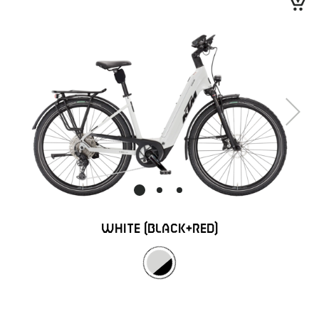
Next
WHITE (BLACK+RED)