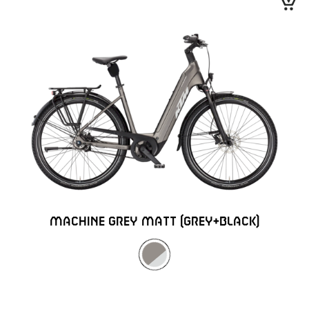
MACHINE GREY MATT (GREY+BLACK)