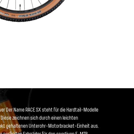
r Der Name RACE SX steht für die Hardtail-Modelle
. Diese zeichnen sich durch einen leichten
akt gehaltenen Unterohr-Motorbracket-Einheit aus.