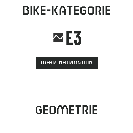
Bike-Kategorie
E3
Mehr Information
Geometrie