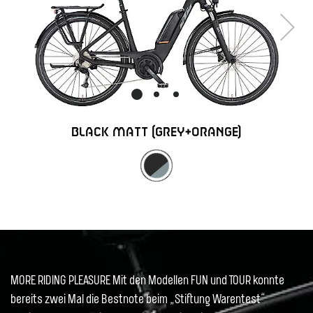
Next
BLACK MATT (GREY+ORANGE)
MORE RIDING PLEASURE Mit den Modellen FUN und TOUR konnte
bereits zwei Mal die Bestnote beim „Stiftung Warentest“