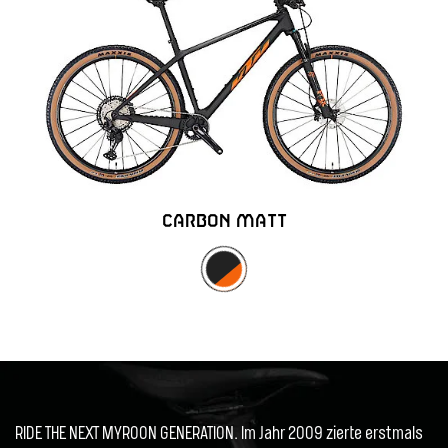
CARBON MATT
RIDE THE NEXT MYROON GENERATION. Im Jahr 2009 zierte erstmals