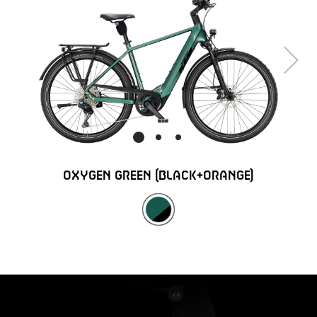
Next
OXYGEN GREEN (BLACK+ORANGE)