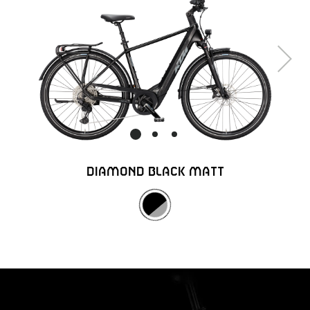
Next
DIAMOND BLACK MATT