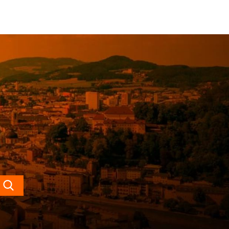
Search