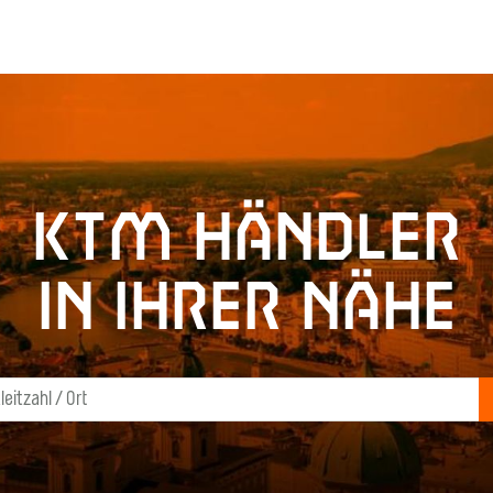
KTM Händler
in Ihrer Nähe