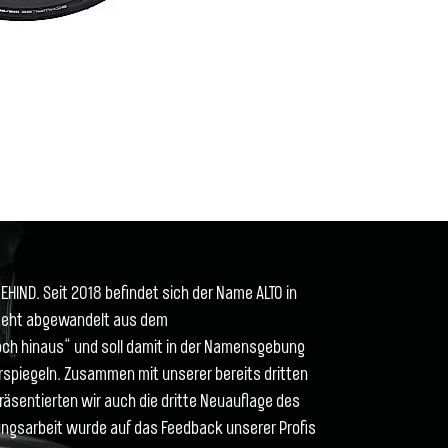
EHIND. Seit 2018 befindet sich der Name ALTO in
steht abgewandelt aus dem
och hinaus“ und soll damit in der Namensgebung
spiegeln. Zusammen mit unserer bereits dritten
präsentierten wir auch die dritte Neuauflage des
lungsarbeit wurde auf das Feedback unserer Profis