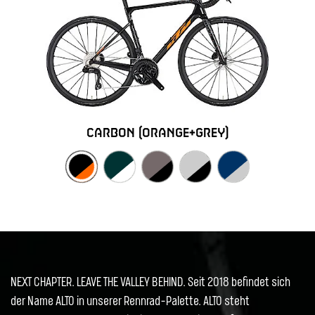
carbon (orange+grey)
NEXT CHAPTER. LEAVE THE VALLEY BEHIND. Seit 2018 befindet sich
der Name ALTO in unserer Rennrad-Palette. ALTO steht