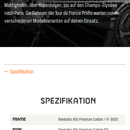
Mattighofen, über Kopenhagen, bis auf den Champs-Élysées
nach Paris. Die Rahmen der Tour de France Profis warten nun in
verschiedenen Modellvarianten auf deinen Einsatz.
Spezifikation
Spezifikation
Revelator Alto Premium Carbon / R-3920
FRAME
FORK