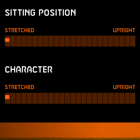
Sitting Position
Stretched
Upright
Character
Stretched
Upright