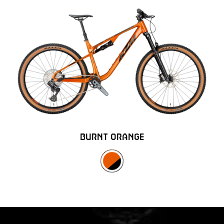
BURNT ORANGE