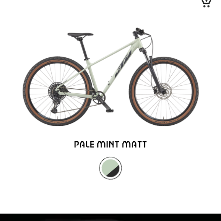
PALE MINT MATT