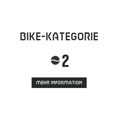
Bike-Kategorie
2
Mehr Information