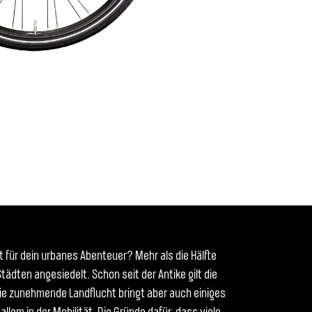
eit für dein urbanes Abenteuer? Mehr als die Hälfte
tädten angesiedelt. Schon seit der Antike gilt die
Die zunehmende Landflucht bringt aber auch einiges