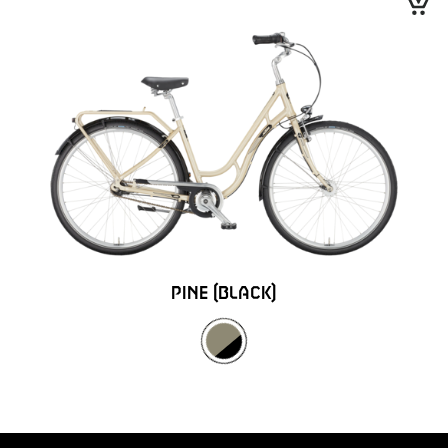
PINE (BLACK)