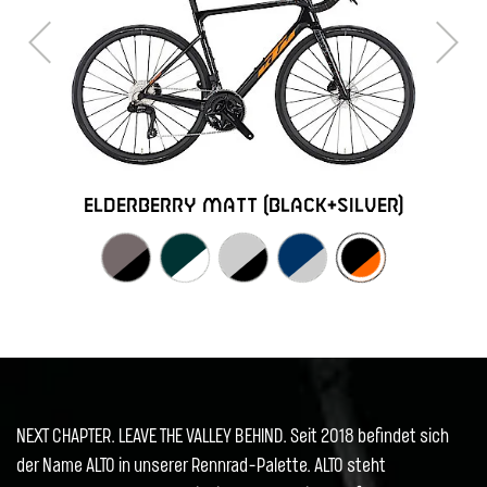
Previous
Next
elderberry matt (black+silver)
NEXT CHAPTER. LEAVE THE VALLEY BEHIND. Seit 2018 befindet sich
der Name ALTO in unserer Rennrad-Palette. ALTO steht