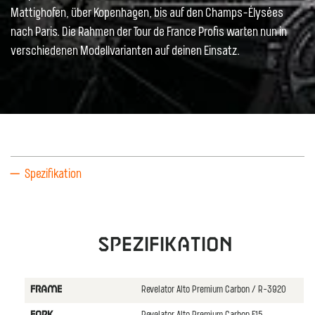
Mattighofen, über Kopenhagen, bis auf den Champs-Élysées
nach Paris. Die Rahmen der Tour de France Profis warten nun in
verschiedenen Modellvarianten auf deinen Einsatz.
Spezifikation
Spezifikation
Revelator Alto Premium Carbon / R-3920
FRAME
FORK