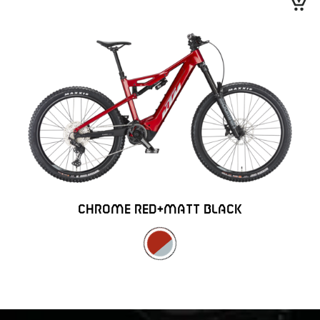
CHROME RED+MATT BLACK