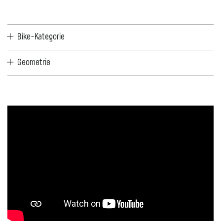
Bike-Kategorie
Geometrie