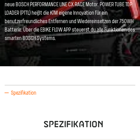
neue BOSCH PERFORMANCE LINE CX RACE Motor. POWER TUBE TOP
LOADER (PTTL) heißt die KTM eigene Innovation für ein
benutzerfreundliches Entfernen und Wiedereinsetzen der 750WH
Batterie. Über die EBIKE FLOW APP steuerst du alle Funktionen des
smarten BOSCH Systems.
Spezifikation
Spezifikation