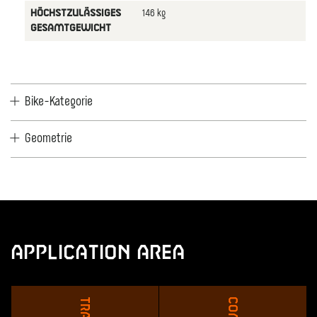
146 kg
HÖCHSTZULÄSSIGES
GESAMTGEWICHT
Bike-Kategorie
Geometrie
Application Area