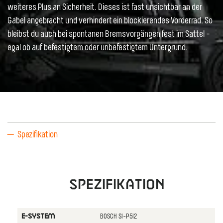
weiteres Plus an Sicherheit. Dieses ist fast unsichtbar an der
Gabel angebracht und verhindert ein blockierendes Vorderrad. So
bleibst du auch bei spontanen Bremsvorgängen fest im Sattel -
egal ob auf befestigtem oder unbefestigtem Untergrund.
Spezifikation
Spezifikation
BOSCH SI-P5I2
E-SYSTEM