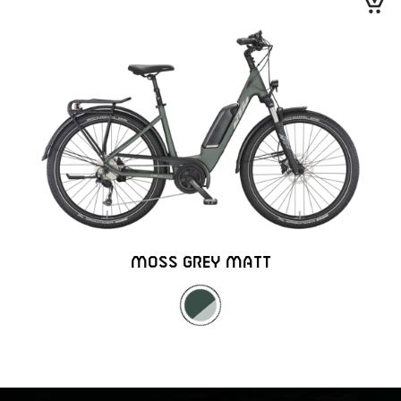
MOSS GREY MATT