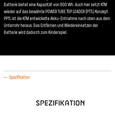
Batterie bietet eine Kapazität von 800 Wh. Auch hier setzt KTM
wieder auf das bewährte POWER TUBE TOP LOADER (PTTL) Konzept.
PPTL ist die KTM entwickelte Akku-Entnahme nach oben aus dem
Unterrohr heraus. Das Entfernen und Wiedereinsetzen der
Batterie wird dadurch zum Kinderspiel.
Spezifikation
Spezifikation