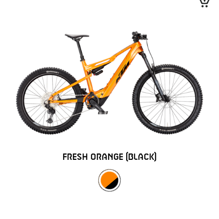
FRESH ORANGE (BLACK)