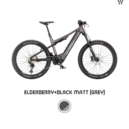
ELDERBERRY+BLACK MATT (GREY)