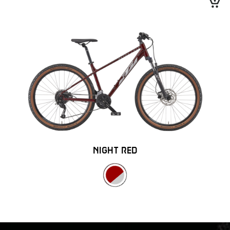
NIGHT RED