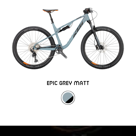
EPIC GREY MATT